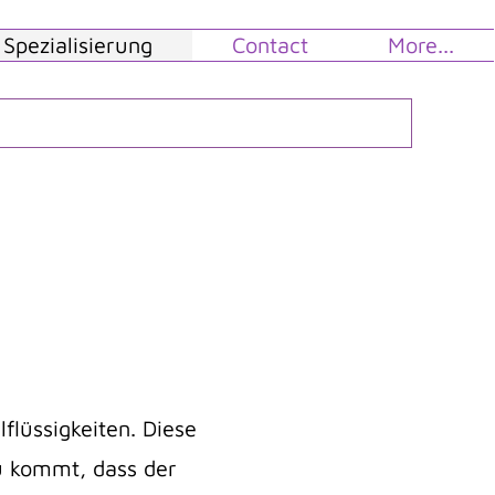
Spezialisierung
Contact
More...
flüssigkeiten. Diese
zu kommt, dass der