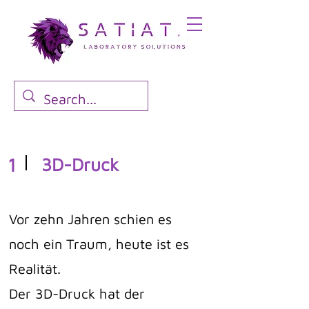
1
3D-Druck
Vor zehn Jahren schien es
noch ein Traum, heute ist es
Realität.
Der 3D-Druck hat der