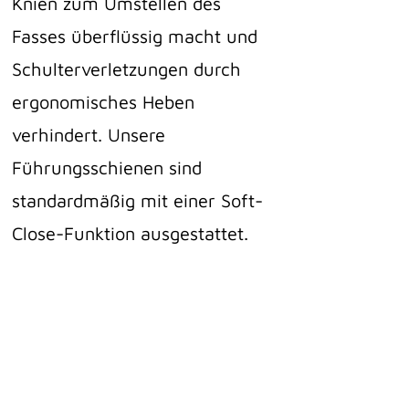
Knien zum Umstellen des
Fasses überflüssig macht und
Schulterverletzungen durch
ergonomisches Heben
verhindert. Unsere
Führungsschienen sind
standardmäßig mit einer Soft-
Close-Funktion ausgestattet.
4
Anpassungen der
Lean-