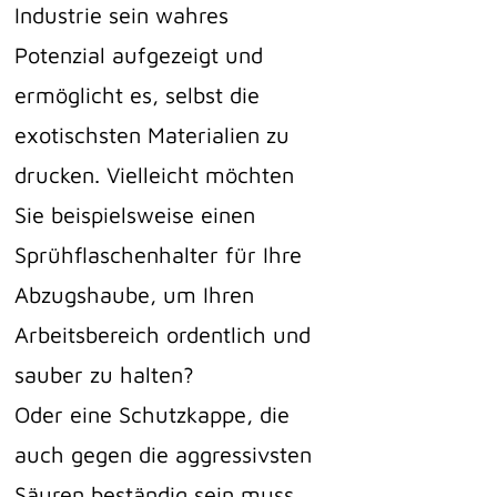
Industrie sein wahres
Potenzial aufgezeigt und
ermöglicht es, selbst die
exotischsten Materialien zu
drucken. Vielleicht möchten
Sie beispielsweise einen
Sprühflaschenhalter für Ihre
Abzugshaube, um Ihren
Arbeitsbereich ordentlich und
sauber zu halten?
Oder eine Schutzkappe, die
auch gegen die aggressivsten
Säuren beständig sein muss.