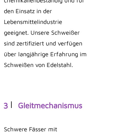
chemikalienbeständig und für
den Einsatz in der
Lebensmittelindustrie
geeignet. Unsere Schweißer
sind zertifiziert und verfügen
über langjährige Erfahrung im
Schweißen von Edelstahl.
3
Gleitmechanismus
Schwere Fässer mit