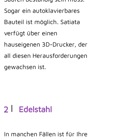
Sogar ein autoklavierbares
Bauteil ist möglich. Satiata
verfügt über einen
hauseigenen 3D-Drucker, der
all diesen Herausforderungen
gewachsen ist.
2
Edelstahl
In manchen Fällen ist für Ihre