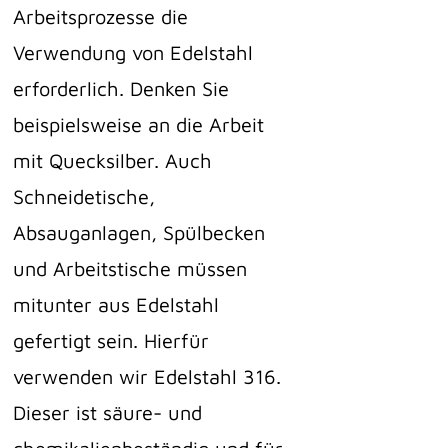
Arbeitsprozesse die
Verwendung von Edelstahl
erforderlich. Denken Sie
beispielsweise an die Arbeit
mit Quecksilber. Auch
Schneidetische,
Absauganlagen, Spülbecken
und Arbeitstische müssen
mitunter aus Edelstahl
gefertigt sein. Hierfür
verwenden wir Edelstahl 316.
Dieser ist säure- und