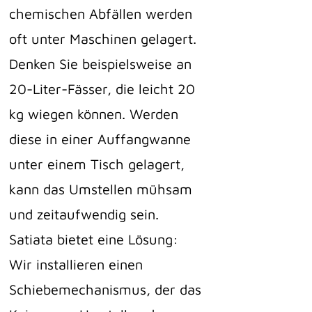
chemischen Abfällen werden
oft unter Maschinen gelagert.
Denken Sie beispielsweise an
20-Liter-Fässer, die leicht 20
kg wiegen können. Werden
diese in einer Auffangwanne
unter einem Tisch gelagert,
kann das Umstellen mühsam
und zeitaufwendig sein.
Satiata bietet eine Lösung:
Wir installieren einen
Schiebemechanismus, der das